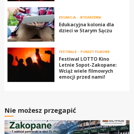
EDUKACJA
WYDARZENIA
Edukacyjna kolonia dla
dzieci w Starym Sączu
FESTIWALE
POKAZY FILMOWE
Festiwal LOTTO Kino
Letnie Sopot-Zakopane:
Wciąż wiele filmowych
emocji przed nami!
Nie możesz przegapić