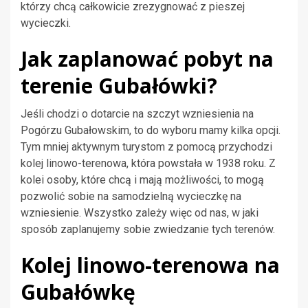
którzy chcą całkowicie zrezygnować z pieszej
wycieczki.
Jak zaplanować pobyt na
terenie Gubałówki?
Jeśli chodzi o dotarcie na szczyt wzniesienia na
Pogórzu Gubałowskim, to do wyboru mamy kilka opcji.
Tym mniej aktywnym turystom z pomocą przychodzi
kolej linowo-terenowa, która powstała w 1938 roku. Z
kolei osoby, które chcą i mają możliwości, to mogą
pozwolić sobie na samodzielną wycieczkę na
wzniesienie. Wszystko zależy więc od nas, w jaki
sposób zaplanujemy sobie zwiedzanie tych terenów.
Kolej linowo-terenowa na
Gubałówkę