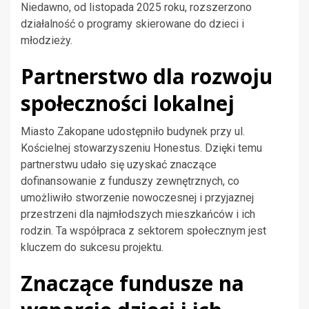
Niedawno, od listopada 2025 roku, rozszerzono
działalność o programy skierowane do dzieci i
młodzieży.
Partnerstwo dla rozwoju
społeczności lokalnej
Miasto Zakopane udostępniło budynek przy ul.
Kościelnej stowarzyszeniu Honestus. Dzięki temu
partnerstwu udało się uzyskać znaczące
dofinansowanie z funduszy zewnętrznych, co
umożliwiło stworzenie nowoczesnej i przyjaznej
przestrzeni dla najmłodszych mieszkańców i ich
rodzin. Ta współpraca z sektorem społecznym jest
kluczem do sukcesu projektu.
Znaczące fundusze na