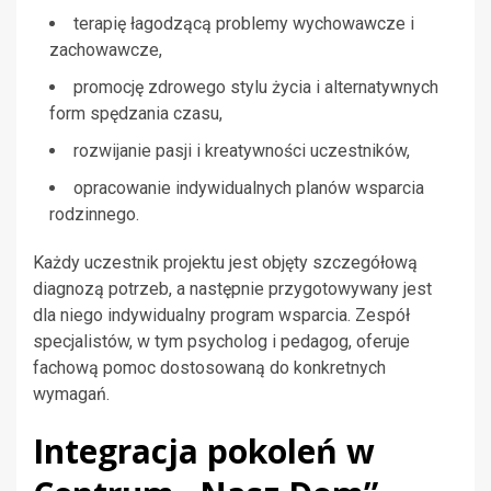
terapię łagodzącą problemy wychowawcze i
zachowawcze,
promocję zdrowego stylu życia i alternatywnych
form spędzania czasu,
rozwijanie pasji i kreatywności uczestników,
opracowanie indywidualnych planów wsparcia
rodzinnego.
Każdy uczestnik projektu jest objęty szczegółową
diagnozą potrzeb, a następnie przygotowywany jest
dla niego indywidualny program wsparcia. Zespół
specjalistów, w tym psycholog i pedagog, oferuje
fachową pomoc dostosowaną do konkretnych
wymagań.
Integracja pokoleń w