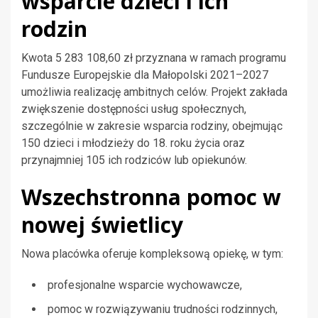
wsparcie dzieci i ich
rodzin
Kwota 5 283 108,60 zł przyznana w ramach programu
Fundusze Europejskie dla Małopolski 2021–2027
umożliwia realizację ambitnych celów. Projekt zakłada
zwiększenie dostępności usług społecznych,
szczególnie w zakresie wsparcia rodziny, obejmując
150 dzieci i młodzieży do 18. roku życia oraz
przynajmniej 105 ich rodziców lub opiekunów.
Wszechstronna pomoc w
nowej świetlicy
Nowa placówka oferuje kompleksową opiekę, w tym:
profesjonalne wsparcie wychowawcze,
pomoc w rozwiązywaniu trudności rodzinnych,