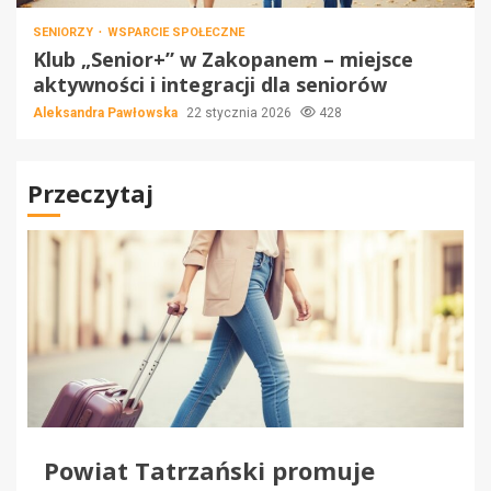
SENIORZY
WSPARCIE SPOŁECZNE
Klub „Senior+” w Zakopanem – miejsce
aktywności i integracji dla seniorów
Aleksandra Pawłowska
22 stycznia 2026
428
Przeczytaj
Powiat Tatrzański promuje