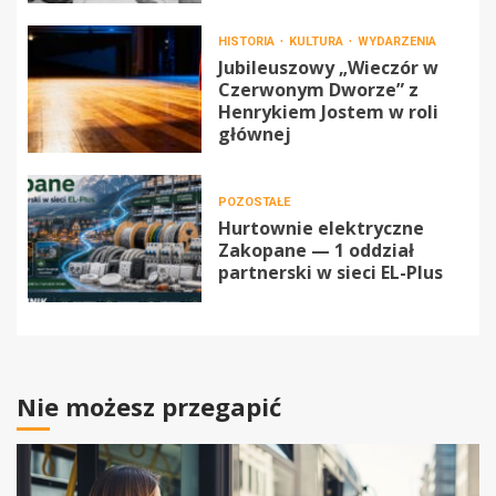
HISTORIA
KULTURA
WYDARZENIA
Jubileuszowy „Wieczór w
Czerwonym Dworze” z
Henrykiem Jostem w roli
głównej
POZOSTAŁE
Hurtownie elektryczne
Zakopane — 1 oddział
partnerski w sieci EL-Plus
Nie możesz przegapić