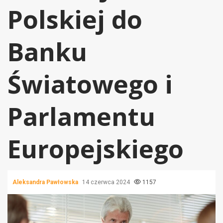
Polskiej do
Banku
Światowego i
Parlamentu
Europejskiego
Aleksandra Pawłowska
14 czerwca 2024
1157