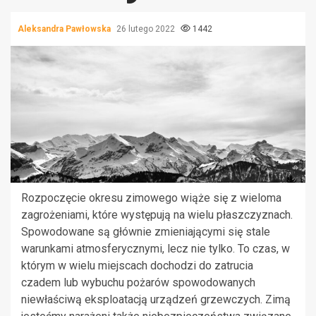
Aleksandra Pawłowska
26 lutego 2022
1442
Rozpoczęcie okresu zimowego wiąże się z wieloma
zagrożeniami, które występują na wielu płaszczyznach.
Spowodowane są głównie zmieniającymi się stale
warunkami atmosferycznymi, lecz nie tylko. To czas, w
którym w wielu miejscach dochodzi do zatrucia
czadem lub wybuchu pożarów spowodowanych
niewłaściwą eksploatacją urządzeń grzewczych. Zimą