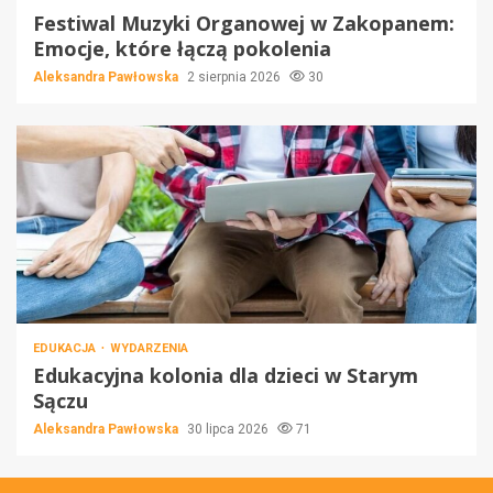
Festiwal Muzyki Organowej w Zakopanem:
Emocje, które łączą pokolenia
Aleksandra Pawłowska
2 sierpnia 2026
30
EDUKACJA
WYDARZENIA
Edukacyjna kolonia dla dzieci w Starym
Sączu
Aleksandra Pawłowska
30 lipca 2026
71