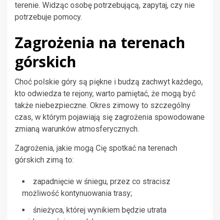
terenie. Widząc osobę potrzebującą, zapytaj, czy nie
potrzebuje pomocy.
Zagrożenia na terenach
górskich
Choć polskie góry są piękne i budzą zachwyt każdego,
kto odwiedza te rejony, warto pamiętać, że mogą być
także niebezpieczne. Okres zimowy to szczególny
czas, w którym pojawiają się zagrożenia spowodowane
zmianą warunków atmosferycznych.
Zagrożenia, jakie mogą Cię spotkać na terenach
górskich zimą to:
zapadnięcie w śniegu, przez co stracisz
możliwość kontynuowania trasy;
śnieżyca, której wynikiem będzie utrata