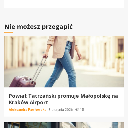
Nie możesz przegapić
Powiat Tatrzański promuje Małopolskę na
Kraków Airport
Aleksandra Pawłowska
8 sierpnia 2026
15