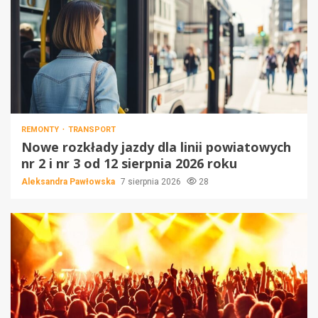
REMONTY
TRANSPORT
Nowe rozkłady jazdy dla linii powiatowych
nr 2 i nr 3 od 12 sierpnia 2026 roku
Aleksandra Pawłowska
7 sierpnia 2026
28