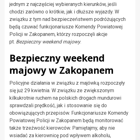
jednym z najczęściej wybieranych kierunków, jeśli
chodzi zarówno o krótkie, jak i dłuższe wyjazdy. W
związku z tym nad bezpieczeństwem podróżujących
będą czuwać funkcjonariusze Komendy Powiatowej
Policji w Zakopanem, którzy rozpoczęli akcje
pt.
Bezpieczny weekend majowy
.
Bezpieczny weekend
majowy w Zakopanem
Policyjne działania w związku z majówką rozpoczęły
się już 29 kwietnia. W związku ze zwiększonym
kilkukrotnie ruchem na polskich drogach mundurowi
sprawdzali prędkość, jak i stosowanie się do
obowiązujących przepisów. Funkcjonariusze Komendy
Powiatowej Policji w Zakopanem będą monitorować
także trzeźwość kierowców. Pamiętajmy, aby nie
wsiadać za kierownicę pod wpływem alkoholu,