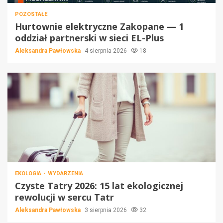
POZOSTAŁE
Hurtownie elektryczne Zakopane — 1
oddział partnerski w sieci EL-Plus
Aleksandra Pawłowska
4 sierpnia 2026
18
EKOLOGIA
WYDARZENIA
Czyste Tatry 2026: 15 lat ekologicznej
rewolucji w sercu Tatr
Aleksandra Pawłowska
3 sierpnia 2026
32