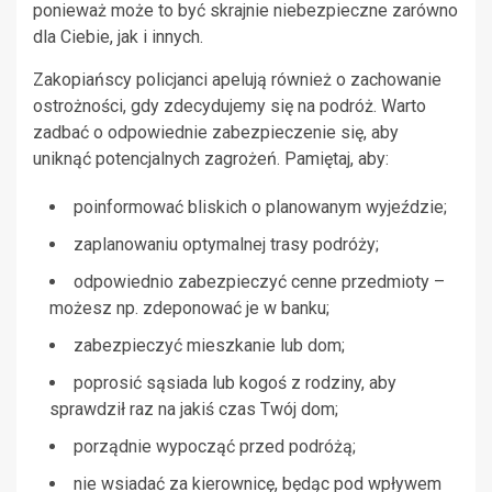
ponieważ może to być skrajnie niebezpieczne zarówno
dla Ciebie, jak i innych.
Zakopiańscy policjanci apelują również o zachowanie
ostrożności, gdy zdecydujemy się na podróż. Warto
zadbać o odpowiednie zabezpieczenie się, aby
uniknąć potencjalnych zagrożeń. Pamiętaj, aby:
poinformować bliskich o planowanym wyjeździe;
zaplanowaniu optymalnej trasy podróży;
odpowiednio zabezpieczyć cenne przedmioty –
możesz np. zdeponować je w banku;
zabezpieczyć mieszkanie lub dom;
poprosić sąsiada lub kogoś z rodziny, aby
sprawdził raz na jakiś czas Twój dom;
porządnie wypocząć przed podróżą;
nie wsiadać za kierownicę, będąc pod wpływem