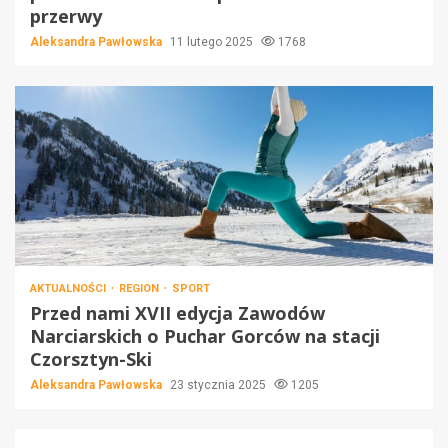
przerwy
Aleksandra Pawłowska
11 lutego 2025
1768
AKTUALNOŚCI
REGION
SPORT
Przed nami XVII edycja Zawodów
Narciarskich o Puchar Gorców na stacji
Czorsztyn-Ski
Aleksandra Pawłowska
23 stycznia 2025
1205