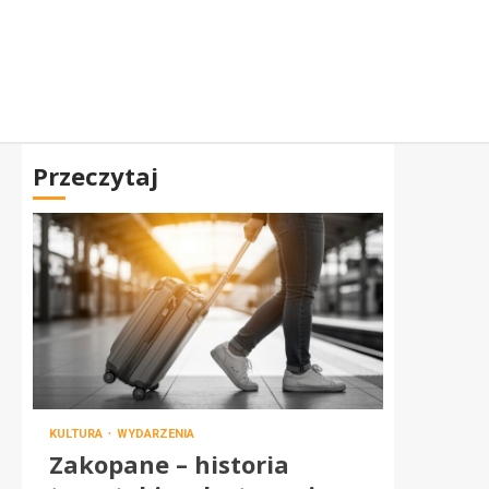
Przeczytaj
KULTURA
WYDARZENIA
Zakopane – historia