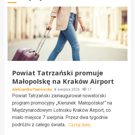
Powiat Tatrzański promuje
Małopolskę na Kraków Airport
Aleksandra Pawłowska
8 sierpnia 2026
17
Powiat Tatrzański zainaugurował nowatorski
program promocyjny „Kierunek: Małopolska!” na
Międzynarodowym Lotnisku Kraków Airport, co
miało miejsce 7 sierpnia. Przez dwa tygodnie
podróżni z całego świata...
Czytaj dalej