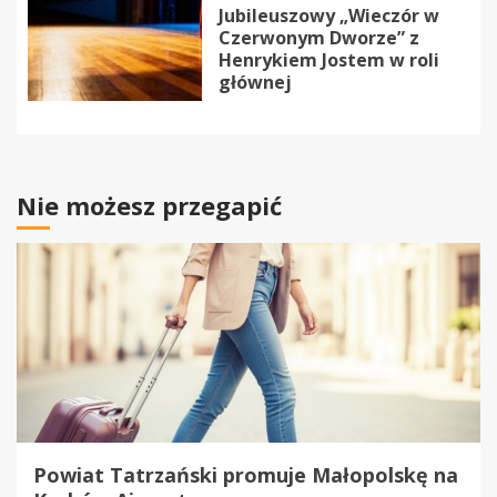
Jubileuszowy „Wieczór w
Czerwonym Dworze” z
Henrykiem Jostem w roli
głównej
Nie możesz przegapić
Powiat Tatrzański promuje Małopolskę na