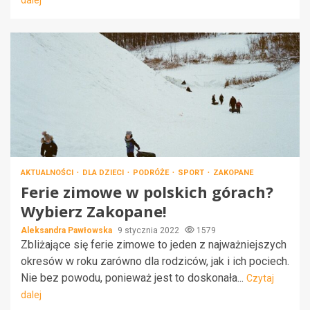
AKTUALNOŚCI
DLA DZIECI
PODRÓŻE
SPORT
ZAKOPANE
Ferie zimowe w polskich górach?
Wybierz Zakopane!
Aleksandra Pawłowska
9 stycznia 2022
1579
Zbliżające się ferie zimowe to jeden z najważniejszych
okresów w roku zarówno dla rodziców, jak i ich pociech.
Nie bez powodu, ponieważ jest to doskonała...
Czytaj
dalej