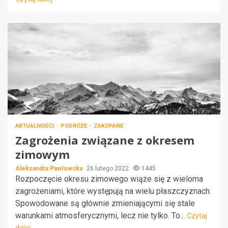
AKTUALNOŚCI
PODRÓŻE
ZAKOPANE
Zagrożenia związane z okresem
zimowym
Aleksandra Pawłowska
26 lutego 2022
1445
Rozpoczęcie okresu zimowego wiąże się z wieloma
zagrożeniami, które występują na wielu płaszczyznach.
Spowodowane są głównie zmieniającymi się stale
warunkami atmosferycznymi, lecz nie tylko. To...
Czytaj
dalej