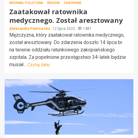
KRONIKA POLICYJNA
REGION
ZAKOPANE
Zaatakował ratownika
medycznego. Został aresztowany
Aleksandra Pawłowska
12 lipca 2022
1481
Mężczyzna, który zaatakował ratownika medycznego,
został aresztowany. Do zdarzenia doszło 14 lipca br.
na terenie oddziału ratunkowego zakopiańskiego
szpitala. Za popełnione przestępstwo 34-latek będzie
musiał...
Czytaj dalej